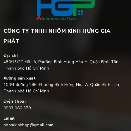
CÔNG TY TNHH NHÔM KÍNH HƯNG GIA
PHÁT
Địa chỉ
480/13/2C Mã Lò, Phường Bình Hưng Hòa A, Quận Bình Tân,
Thành phố Hồ Chí Minh
Xưởng sản xuất
100/4 đường 18B, Phường Bình Hưng Hòa A, Quận Bình Tân,
Thành phố Hồ Chí Minh
Điện thoại
0903 066 379
Email
nhomkinhhgp@gmail.com