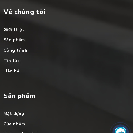
Về chúng tôi
Giới thiệu
Sản phẩm
Công trình
Tin tức
Liên hệ
Sản phẩm
Mặt dựng
Cửa nhôm