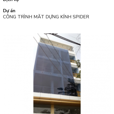
Dự án
CÔNG TRÌNH MĂT DỰNG KÍNH SPIDER