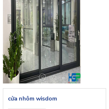
cửa nhôm wisdom