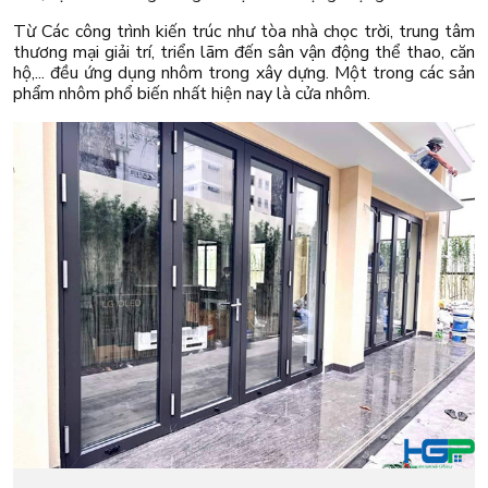
Từ Các công trình kiến trúc như tòa nhà chọc trời, trung tâm
thương mại giải trí, triển lãm đến sân vận động thể thao, căn
hộ,... đều ứng dụng nhôm trong xây dựng. Một trong các sản
phẩm nhôm phổ biến nhất hiện nay là cửa nhôm.