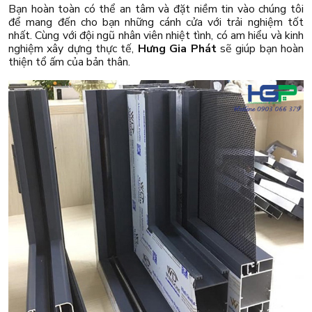
Bạn hoàn toàn có thể an tâm và đặt niềm tin vào chúng tôi
để mang đến cho bạn những cánh cửa với trải nghiệm tốt
nhất. Cùng với đội ngũ nhân viên nhiệt tình, có am hiểu và kinh
nghiệm xây dựng thực tế,
Hưng Gia Phát
sẽ giúp bạn hoàn
thiện tổ ấm của bản thân.