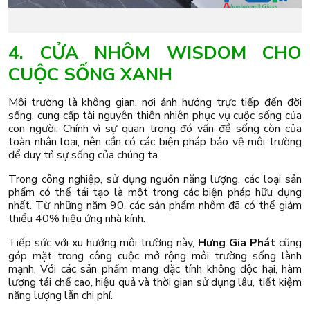
4. CỬA NHÔM WISDOM CHO
CUỘC SỐNG XANH
Môi trường là không gian, nơi ảnh hưởng trực tiếp đến đời
sống, cung cấp tài nguyên thiên nhiên phục vụ cuộc sống của
con người. Chính vì sự quan trọng đó vấn đề sống còn của
toàn nhân loại, nên cần có các biện pháp bảo vệ môi trường
để duy trì sự sống của chúng ta.
Trong công nghiệp, sử dụng nguồn năng lượng, các loại sản
phẩm có thể tái tạo là một trong các biện pháp hữu dụng
nhất. Từ những năm 90, các sản phẩm nhôm đã có thể giảm
thiểu 40% hiệu ứng nhà kính.
Tiếp sức với xu hướng môi trường này,
Hưng Gia Phát
cũng
góp mặt trong công cuộc mở rộng môi trường sống lành
mạnh. Với các sản phẩm mang đặc tính không độc hại, hàm
lượng tái chế cao, hiệu quả và thời gian sử dụng lâu, tiết kiệm
năng lượng lẫn chi phí.