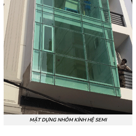
MẶT DỰNG NHÔM KÍNH HỆ SEMI