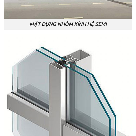
MẶT DỰNG NHÔM KÍNH HỆ SEMI