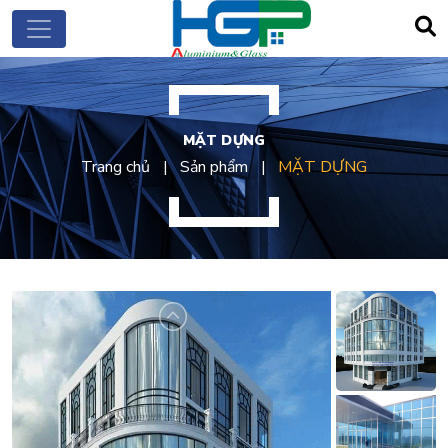
MẶT DỰNG
Trang chủ
Sản phẩm
MẶT DỰNG