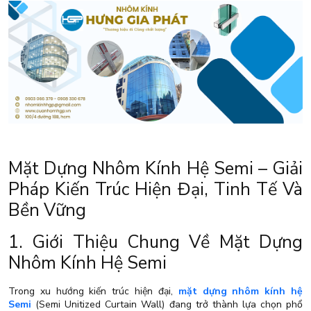
Mặt Dựng Nhôm Kính Hệ Semi – Giải
Pháp Kiến Trúc Hiện Đại, Tinh Tế Và
Bền Vững
1. Giới Thiệu Chung Về Mặt Dựng
Nhôm Kính Hệ Semi
Trong xu hướng kiến trúc hiện đại,
mặt dựng nhôm kính hệ
Semi
(Semi Unitized Curtain Wall) đang trở thành lựa chọn phổ