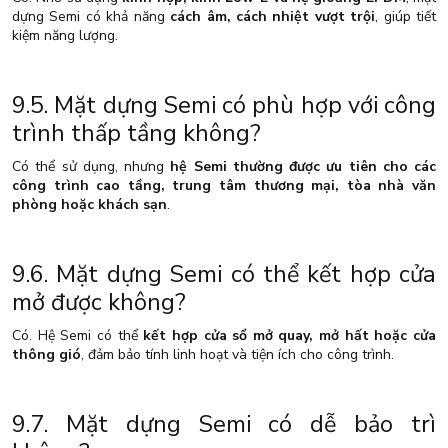
dựng Semi có khả năng
cách âm, cách nhiệt vượt trội
, giúp tiết
kiệm năng lượng.
9.5. Mặt dựng Semi có phù hợp với công
trình thấp tầng không?
Có thể sử dụng, nhưng
hệ Semi thường được ưu tiên cho các
công trình cao tầng, trung tâm thương mại, tòa nhà văn
phòng hoặc khách sạn
.
9.6. Mặt dựng Semi có thể kết hợp cửa
mở được không?
Có. Hệ Semi có thể
kết hợp cửa sổ mở quay, mở hất hoặc cửa
thông gió
, đảm bảo tính linh hoạt và tiện ích cho công trình.
9.7. Mặt dựng Semi có dễ bảo trì