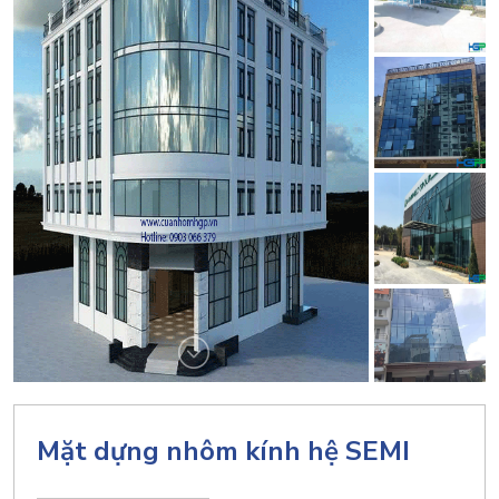
Mặt dựng nhôm kính hệ SEMI