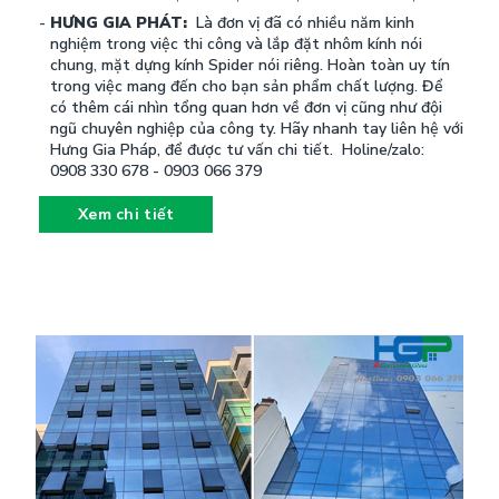
HƯNG GIA PHÁT:
Là đơn vị đã có nhiều năm kinh
nghiệm trong việc thi công và lắp đặt nhôm kính nói
chung, mặt dựng kính Spider nói riêng. Hoàn toàn uy tín
trong việc mang đến cho bạn sản phẩm chất lượng. Để
có thêm cái nhìn tổng quan hơn về đơn vị cũng như đội
ngũ chuyên nghiệp của công ty. Hãy nhanh tay liên hệ với
Hưng Gia Pháp, để được tư vấn chi tiết. Holine/zalo:
0908 330 678 - 0903 066 379
Xem chi tiết