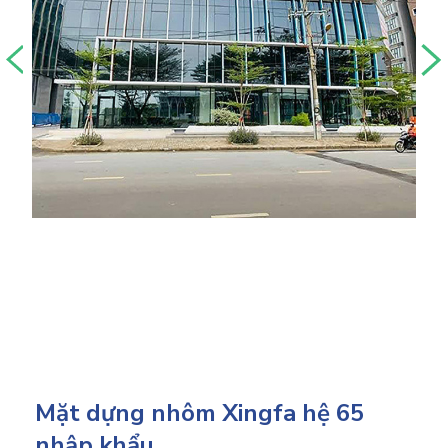
Mặt dựng nhôm Xingfa hệ 65