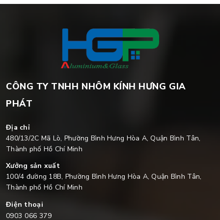
CÔNG TY TNHH NHÔM KÍNH HƯNG GIA
PHÁT
Địa chỉ
480/13/2C Mã Lò, Phường Bình Hưng Hòa A, Quận Bình Tân,
Thành phố Hồ Chí Minh
Xưởng sản xuất
100/4 đường 18B, Phường Bình Hưng Hòa A, Quận Bình Tân,
Thành phố Hồ Chí Minh
Điện thoại
0903 066 379