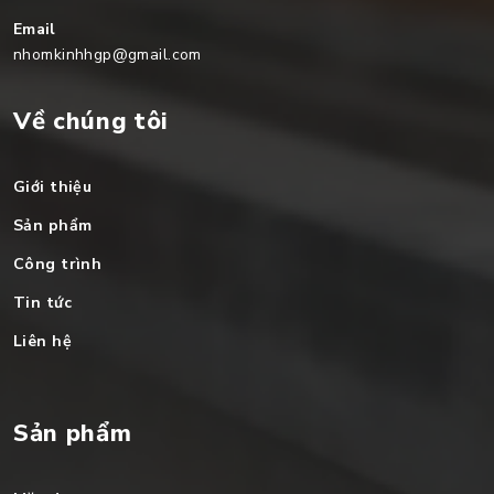
Email
nhomkinhhgp@gmail.com
Về chúng tôi
Giới thiệu
Sản phẩm
Công trình
Tin tức
Liên hệ
Sản phẩm