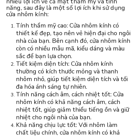
nhiều lợi ích về cả mặt thẩm mỹ và tính
năng, sau đây là một số lợi ích khi sử dụng
cửa nhôm kính:
Tính thẩm mỹ cao: Cửa nhôm kính có
thiết kế đẹp, tạo nên vẻ hiện đại cho ngôi
nhà của bạn. Bên cạnh đó, cửa nhôm kính
còn có nhiều mẫu mã, kiểu dáng và màu
sắc để bạn lựa chọn.
Tiết kiệm diện tích: Cửa nhôm kính
thường có kích thước mỏng và thanh
nhôm nhỏ, giúp tiết kiệm diện tích và tối
đa hóa ánh sáng tự nhiên.
Tính năng cách âm, cách nhiệt tốt: Cửa
nhôm kính có khả năng cách âm, cách
nhiệt tốt, giúp giảm thiểu tiếng ồn và giữ
nhiệt cho ngôi nhà của bạn.
Khả năng chịu lực tốt: Với nhôm làm
chất liệu chính, cửa nhôm kính có khả