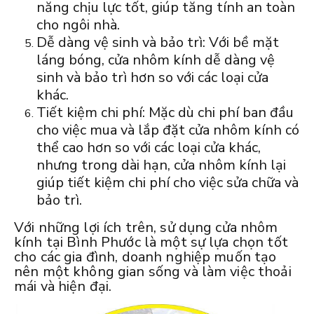
năng chịu lực tốt, giúp tăng tính an toàn
cho ngôi nhà.
Dễ dàng vệ sinh và bảo trì: Với bề mặt
láng bóng, cửa nhôm kính dễ dàng vệ
sinh và bảo trì hơn so với các loại cửa
khác.
Tiết kiệm chi phí: Mặc dù chi phí ban đầu
cho việc mua và lắp đặt cửa nhôm kính có
thể cao hơn so với các loại cửa khác,
nhưng trong dài hạn, cửa nhôm kính lại
giúp tiết kiệm chi phí cho việc sửa chữa và
bảo trì.
Với những lợi ích trên, sử dụng cửa nhôm
kính tại Bình Phước là một sự lựa chọn tốt
cho các gia đình, doanh nghiệp muốn tạo
nên một không gian sống và làm việc thoải
mái và hiện đại.