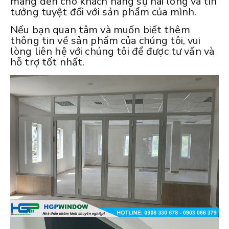
mang đến cho khách hàng sự hài lòng và tin
tưởng tuyệt đối với sản phẩm của mình.
Nếu bạn quan tâm và muốn biết thêm
thông tin về sản phẩm của chúng tôi, vui
lòng liên hệ với chúng tôi để được tư vấn và
hỗ trợ tốt nhất.