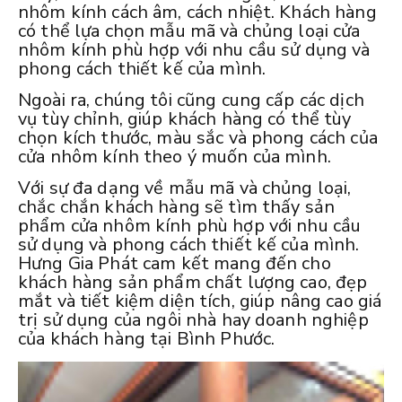
nhôm kính cách âm, cách nhiệt. Khách hàng
có thể lựa chọn mẫu mã và chủng loại cửa
nhôm kính phù hợp với nhu cầu sử dụng và
phong cách thiết kế của mình.
Ngoài ra, chúng tôi cũng cung cấp các dịch
vụ tùy chỉnh, giúp khách hàng có thể tùy
chọn kích thước, màu sắc và phong cách của
cửa nhôm kính theo ý muốn của mình.
Với sự đa dạng về mẫu mã và chủng loại,
chắc chắn khách hàng sẽ tìm thấy sản
phẩm cửa nhôm kính phù hợp với nhu cầu
sử dụng và phong cách thiết kế của mình.
Hưng Gia Phát cam kết mang đến cho
khách hàng sản phẩm chất lượng cao, đẹp
mắt và tiết kiệm diện tích, giúp nâng cao giá
trị sử dụng của ngôi nhà hay doanh nghiệp
của khách hàng tại Bình Phước.