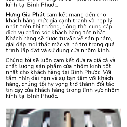
kính tại Bình Phước.
Hưng Gia Phát
cam kết mang đến cho
khách hàng mức giá cạnh tranh và hợp lý
nhất trên thị trường, đồng thời cung cấp
dịch vụ chăm sóc khách hàng tốt nhất.
Khách hàng sẽ được tư vấn về sản phẩm,
giải đáp mọi thắc mắc và hỗ trợ trong quá
trình lắp đặt và sử dụng cửa nhôm kính.
Chúng tôi sẽ luôn cam kết đưa ra giá cả và
chất lượng sản phẩm cửa nhôm kính tốt
nhất cho khách hàng tại Bình Phước. Với
tầm nhìn dài hạn và sự tận tâm với khách
hàng, chúng tôi hy vọng trở thành đối tác
tin cậy của khách hàng trong lĩnh vực nhôm
kính tại Bình Phước.