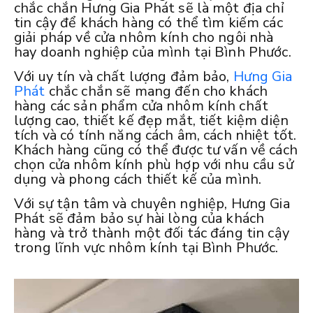
chắc chắn Hưng Gia Phát sẽ là một địa chỉ
tin cậy để khách hàng có thể tìm kiếm các
giải pháp về cửa nhôm kính cho ngôi nhà
hay doanh nghiệp của mình tại Bình Phước.
Với uy tín và chất lượng đảm bảo,
Hưng Gia
Phát
chắc chắn sẽ mang đến cho khách
hàng các sản phẩm cửa nhôm kính chất
lượng cao, thiết kế đẹp mắt, tiết kiệm diện
tích và có tính năng cách âm, cách nhiệt tốt.
Khách hàng cũng có thể được tư vấn về cách
chọn cửa nhôm kính phù hợp với nhu cầu sử
dụng và phong cách thiết kế của mình.
Với sự tận tâm và chuyên nghiệp, Hưng Gia
Phát sẽ đảm bảo sự hài lòng của khách
hàng và trở thành một đối tác đáng tin cậy
trong lĩnh vực nhôm kính tại Bình Phước.