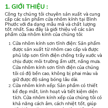
1. GIỚI THIỆU :
Công ty chúng tôi chuyên sản xuất và cung
cấp các sản phẩm cửa nhôm kính tại Bình
Phước với đa dạng mẫu mã và chất lượng
tốt nhất. Sau đây là giới thiệu về các sản
phẩm cửa nhôm kính của chúng tôi:
Cửa nhôm kính sơn tĩnh điện: Sản phẩm
được sản xuất từ nhôm cao cấp và được
phủ lớp sơn tĩnh điện chống trầy xước và
chịu được môi trường ẩm ướt, nắng mưa.
Cửa nhôm kính sơn tĩnh điện của chúng
tôi có độ bền cao, không bị phai màu và
giữ được độ sáng bóng lâu dài.
Cửa nhôm kính xếp: Sản phẩm có thiết
kế đẹp mắt, linh hoạt và tiết kiệm diện
tích. Cửa nhôm kính xếp của chúng tôi có
khả năng cách âm, cách nhiệt tốt, giúp