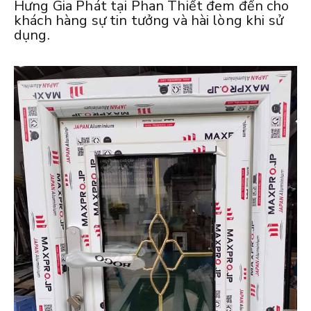
Hưng Gia Phát tại Phan Thiết đem đến cho
khách hàng sự tin tưởng và hài lòng khi sử
dụng.