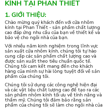
KÍNH TẠI PHAN THIẾT
1. GIỚI THIỆU:
Chào mừng quý khách đến với cửa nhôm
kính tại Phan Thiết - sản phẩm chất lượng
cao đáp ứng nhu cầu của bạn về thiết kế và
bảo vệ cho ngôi nhà của bạn.
Với nhiều năm kinh nghiệm trong lĩnh vực
sản xuất cửa nhôm kính, chúng tôi tự hào
cung cấp các sản phẩm chất lượng cao và
được sản xuất theo tiêu chuẩn quốc tế.
Chúng tôi cam kết mang đến cho khách
hàng của mình sự hài lòng tuyệt đối về sản
phẩm của chúng tôi.
Chúng tôi sử dụng các công nghệ hiện đại
và các vật liệu chất lượng cao để tạo ra các
sản phẩm nhôm kính tối ưu về tính năng và
thẩm mỹ. Chúng tôi đảm bảo rằng sản
phẩm của chúng tôi sẽ làm cho ngôi nhà của