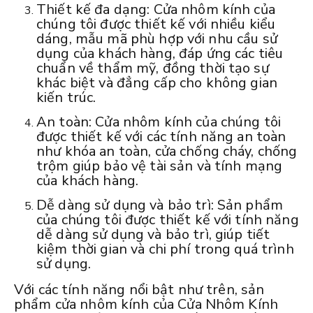
Thiết kế đa dạng: Cửa nhôm kính của
chúng tôi được thiết kế với nhiều kiểu
dáng, mẫu mã phù hợp với nhu cầu sử
dụng của khách hàng, đáp ứng các tiêu
chuẩn về thẩm mỹ, đồng thời tạo sự
khác biệt và đẳng cấp cho không gian
kiến trúc.
An toàn: Cửa nhôm kính của chúng tôi
được thiết kế với các tính năng an toàn
như khóa an toàn, cửa chống cháy, chống
trộm giúp bảo vệ tài sản và tính mạng
của khách hàng.
Dễ dàng sử dụng và bảo trì: Sản phẩm
của chúng tôi được thiết kế với tính năng
dễ dàng sử dụng và bảo trì, giúp tiết
kiệm thời gian và chi phí trong quá trình
sử dụng.
Với các tính năng nổi bật như trên, sản
phẩm cửa nhôm kính của Cửa Nhôm Kính