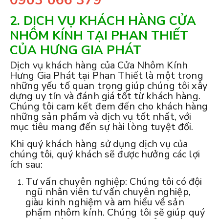
2. DỊCH VỤ KHÁCH HÀNG CỬA
NHÔM KÍNH TẠI PHAN THIẾT
CỦA HƯNG GIA PHÁT
Dịch vụ khách hàng của Cửa Nhôm Kính
Hưng Gia Phát tại Phan Thiết là một trong
những yếu tố quan trọng giúp chúng tôi xây
dựng uy tín và đánh giá tốt từ khách hàng.
Chúng tôi cam kết đem đến cho khách hàng
những sản phẩm và dịch vụ tốt nhất, với
mục tiêu mang đến sự hài lòng tuyệt đối.
Khi quý khách hàng sử dụng dịch vụ của
chúng tôi, quý khách sẽ được hưởng các lợi
ích sau:
Tư vấn chuyên nghiệp: Chúng tôi có đội
ngũ nhân viên tư vấn chuyên nghiệp,
giàu kinh nghiệm và am hiểu về sản
phẩm nhôm kính. Chúng tôi sẽ giúp quý