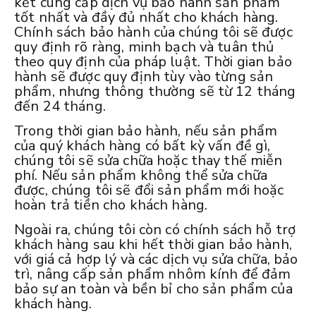
kết cung cấp dịch vụ bảo hành sản phẩm
tốt nhất và đầy đủ nhất cho khách hàng.
Chính sách bảo hành của chúng tôi sẽ được
quy định rõ ràng, minh bạch và tuân thủ
theo quy định của pháp luật. Thời gian bảo
hành sẽ được quy định tùy vào từng sản
phẩm, nhưng thông thường sẽ từ 12 tháng
đến 24 tháng.
Trong thời gian bảo hành, nếu sản phẩm
của quý khách hàng có bất kỳ vấn đề gì,
chúng tôi sẽ sửa chữa hoặc thay thế miễn
phí. Nếu sản phẩm không thể sửa chữa
được, chúng tôi sẽ đổi sản phẩm mới hoặc
hoàn trả tiền cho khách hàng.
Ngoài ra, chúng tôi còn có chính sách hỗ trợ
khách hàng sau khi hết thời gian bảo hành,
với giá cả hợp lý và các dịch vụ sửa chữa, bảo
trì, nâng cấp sản phẩm nhôm kính để đảm
bảo sự an toàn và bền bỉ cho sản phẩm của
khách hàng.