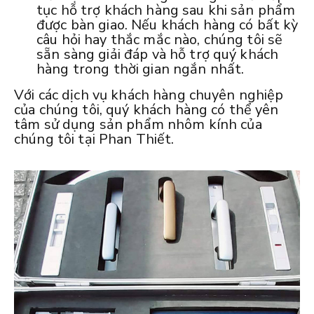
tục hỗ trợ khách hàng sau khi sản phẩm
được bàn giao. Nếu khách hàng có bất kỳ
câu hỏi hay thắc mắc nào, chúng tôi sẽ
sẵn sàng giải đáp và hỗ trợ quý khách
hàng trong thời gian ngắn nhất.
Với các dịch vụ khách hàng chuyên nghiệp
của chúng tôi, quý khách hàng có thể yên
tâm sử dụng sản phẩm nhôm kính của
chúng tôi tại Phan Thiết.