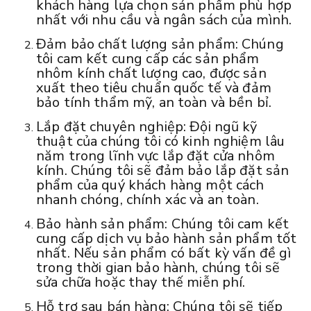
khách hàng lựa chọn sản phẩm phù hợp
nhất với nhu cầu và ngân sách của mình.
Đảm bảo chất lượng sản phẩm: Chúng
tôi cam kết cung cấp các sản phẩm
nhôm kính chất lượng cao, được sản
xuất theo tiêu chuẩn quốc tế và đảm
bảo tính thẩm mỹ, an toàn và bền bỉ.
Lắp đặt chuyên nghiệp: Đội ngũ kỹ
thuật của chúng tôi có kinh nghiệm lâu
năm trong lĩnh vực lắp đặt cửa nhôm
kính. Chúng tôi sẽ đảm bảo lắp đặt sản
phẩm của quý khách hàng một cách
nhanh chóng, chính xác và an toàn.
Bảo hành sản phẩm: Chúng tôi cam kết
cung cấp dịch vụ bảo hành sản phẩm tốt
nhất. Nếu sản phẩm có bất kỳ vấn đề gì
trong thời gian bảo hành, chúng tôi sẽ
sửa chữa hoặc thay thế miễn phí.
Hỗ trợ sau bán hàng: Chúng tôi sẽ tiếp