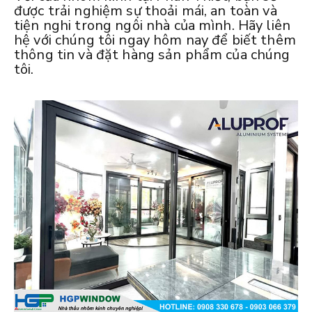
được trải nghiệm sự thoải mái, an toàn và
tiện nghi trong ngôi nhà của mình. Hãy liên
hệ với chúng tôi ngay hôm nay để biết thêm
thông tin và đặt hàng sản phẩm của chúng
tôi.