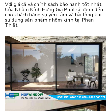
Với giá cả và chính sách bảo hành tốt nhất,
Cửa Nhôm Kính Hưng Gia Phát sẽ đem đến
cho khách hàng sự yên tâm và hài lòng khi
sử dụng sản phẩm nhôm kính tại Phan
Thiết.