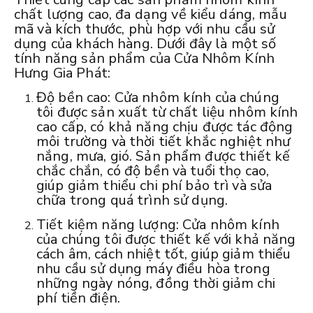
chất lượng cao, đa dạng về kiểu dáng, mẫu
mã và kích thước, phù hợp với nhu cầu sử
dụng của khách hàng. Dưới đây là một số
tính năng sản phẩm của Cửa Nhôm Kính
Hưng Gia Phát:
Độ bền cao: Cửa nhôm kính của chúng
tôi được sản xuất từ chất liệu nhôm kính
cao cấp, có khả năng chịu được tác động
môi trường và thời tiết khắc nghiệt như
nắng, mưa, gió. Sản phẩm được thiết kế
chắc chắn, có độ bền và tuổi thọ cao,
giúp giảm thiểu chi phí bảo trì và sửa
chữa trong quá trình sử dụng.
Tiết kiệm năng lượng: Cửa nhôm kính
của chúng tôi được thiết kế với khả năng
cách âm, cách nhiệt tốt, giúp giảm thiểu
nhu cầu sử dụng máy điều hòa trong
những ngày nóng, đồng thời giảm chi
phí tiền điện.