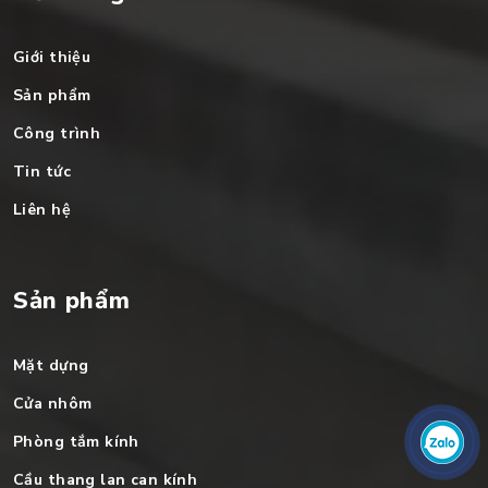
Giới thiệu
Sản phẩm
Công trình
Tin tức
Liên hệ
Sản phẩm
Mặt dựng
Cửa nhôm
Phòng tắm kính
Cầu thang lan can kính