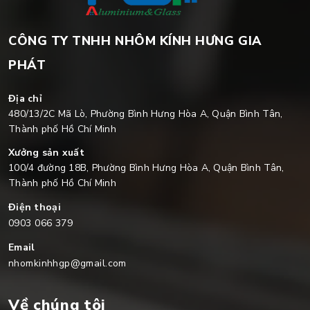
CÔNG TY TNHH NHÔM KÍNH HƯNG GIA
PHÁT
Địa chỉ
480/13/2C Mã Lò, Phường Bình Hưng Hòa A, Quận Bình Tân,
Thành phố Hồ Chí Minh
Xưởng sản xuất
100/4 đường 18B, Phường Bình Hưng Hòa A, Quận Bình Tân,
Thành phố Hồ Chí Minh
Điện thoại
0903 066 379
Email
nhomkinhhgp@gmail.com
Về chúng tôi