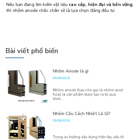
Nếu bạn đang tìm kiếm vật liệu
cao cấp, hiện đại và bền vững
,
thì nhôm anode chắc chắn sẽ là lựa chọn đáng đầu tư.
Bài viết phổ biến
Nhôm Anode là gì
09/08/2026
Nhôm anode (hay còn gọi là nhôm anot
hóa) là sản phẩm được tạo ra từ quá
trình...
Nhôm Cầu Cách Nhiệt Là Gì?
09/08/2026
Trong xu hướng xây dựng hiện đại, yếu tố