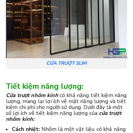
CỬA TRƯỢT SLIM
Tiết kiệm năng lượng:
Cửa trượt nhôm kính
có khả năng tiết kiệm năng
lượng, mang lại lợi ích về mặt năng lượng và tiết
kiệm chi phí cho người sử dụng. Dưới đây là một
số lợi ích về tiết kiệm năng lượng của
cửa trượt
nhôm kính:
Cách nhiệt:
Nhôm là một vật liệu có khả năng