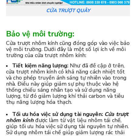
CỬA TRƯỢT QUÂY
Bảo vệ môi trường:
Cửa trượt nhôm kính cũng đóng góp vào việc bảo
vệ môi trường. Dưới đây là một số lợi ích về môi
trường của cửa trượt nhôm kính:
Tiết kiệm năng lượng:
Như đã đề cập ở trên,
cửa trượt nhôm kính có khả năng cách nhiệt tốt
và cho phép truyền ánh sáng tự nhiên vào trong
nhà. Điều này giúp giảm sự phụ thuộc vào hệ
thống chiếu sáng nhân tạo và sử dụng năng
lượng, từ đó giảm lượng khí thải carbon và tiêu
thụ năng lượng hóa thạch.
Tối ưu hóa việc sử dụng tài nguyên:
Cửa trượt
nhôm kính
được làm từ vật liệu nhôm tái chế,
giúp tối ưu hóa việc sử dụng tài nguyên tự nhiên.
Sử dụng nhôm tái chế giúp giảm lượng rác thải