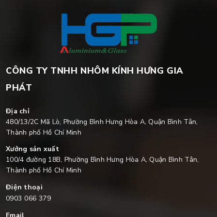
CÔNG TY TNHH NHÔM KÍNH HƯNG GIA
PHÁT
Địa chỉ
480/13/2C Mã Lò, Phường Bình Hưng Hòa A, Quận Bình Tân,
Thành phố Hồ Chí Minh
Xưởng sản xuất
100/4 đường 18B, Phường Bình Hưng Hòa A, Quận Bình Tân,
Thành phố Hồ Chí Minh
Điện thoại
0903 066 379
Email