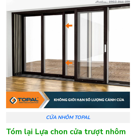
CỬA NHÔM TOPAL
Tóm lại Lựa chon cửa trượt nhôm