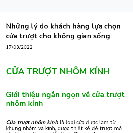
Những lý do khách hàng lựa chọn
cửa trượt cho không gian sống
17/03/2022
CỬA TRƯỢT NHÔM KÍNH
Giới thiệu ngắn ngọn về cửa trượt
nhôm kính
Cửa trượt nhôm kính
là loại cửa được làm từ
khung nhôm và kính, được thiết kế để trượt mở