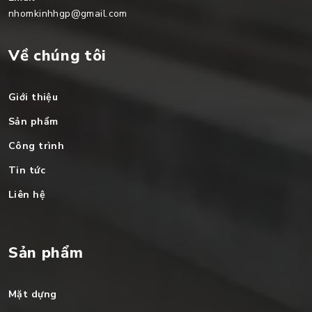
nhomkinhhgp@gmail.com
Về chúng tôi
Giới thiệu
Sản phẩm
Công trình
Tin tức
Liên hệ
Sản phẩm
Mặt dựng