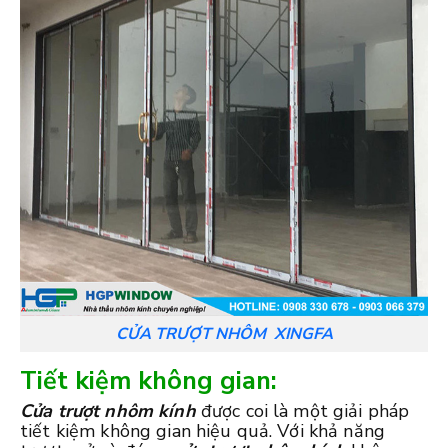
CỬA TRƯỢT NHÔM XINGFA
Tiết kiệm không gian:
Cửa trượt nhôm kính
được coi là một giải pháp
tiết kiệm không gian hiệu quả. Với khả năng