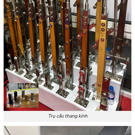
Trụ cầu thang kính