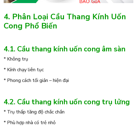
4. Phân Loại Cầu Thang Kính Uốn
Cong Phổ Biến
4.1. Cầu thang kính uốn cong âm sàn
* Không trụ
* Kính chạy liên tục
* Phong cách tối giản – hiện đại
4.2. Cầu thang kính uốn cong trụ lửng
* Trụ thấp tăng độ chắc chắn
* Phù hợp nhà có trẻ nhỏ