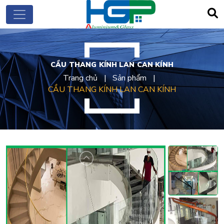
CẦU THANG KÍNH LAN CAN KÍNH
Trang chủ
Sản phẩm
CẦU THANG KÍNH LAN CAN KÍNH