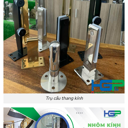
Trụ cầu thang kính