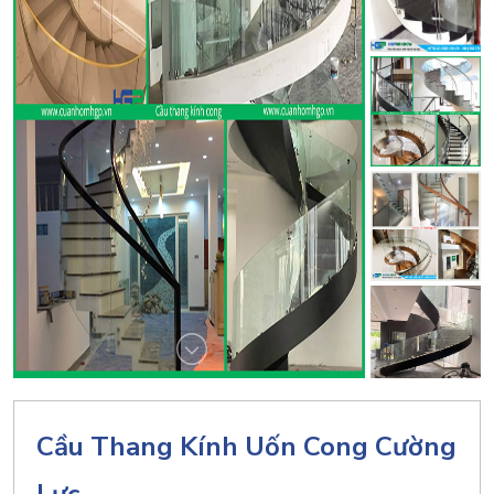
Cầu Thang Kính Uốn Cong Cường