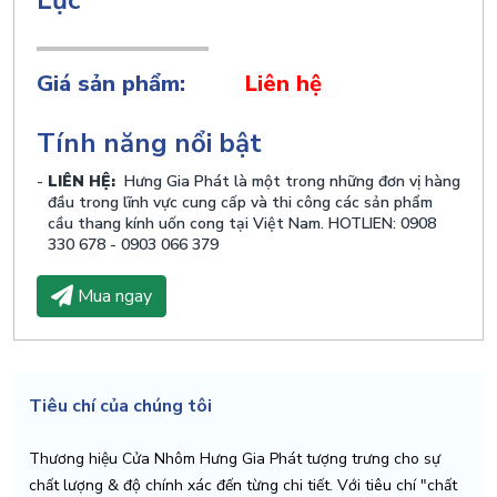
Lực
Giá sản phẩm:
Liên hệ
Tính năng nổi bật
LIÊN HỆ:
Hưng Gia Phát là một trong những đơn vị hàng
đầu trong lĩnh vực cung cấp và thi công các sản phẩm
cầu thang kính uốn cong tại Việt Nam. HOTLIEN: 0908
330 678 - 0903 066 379
Mua ngay
Tiêu chí của chúng tôi
Thương hiệu Cửa Nhôm Hưng Gia Phát tượng trưng cho sự
chất lượng & độ chính xác đến từng chi tiết. Với tiêu chí "chất