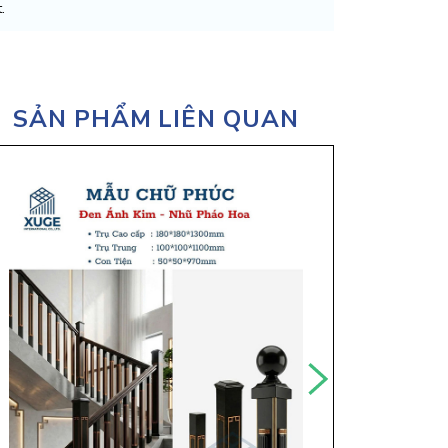
.
SẢN PHẨM LIÊN QUAN