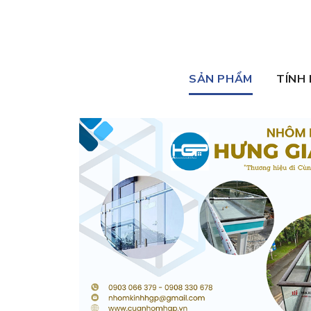
SẢN PHẨM
TÍNH