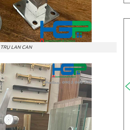
TRỤ LAN CAN