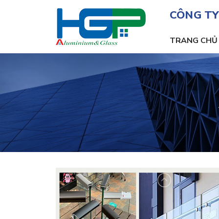
CÔNG TY
TRANG CHỦ