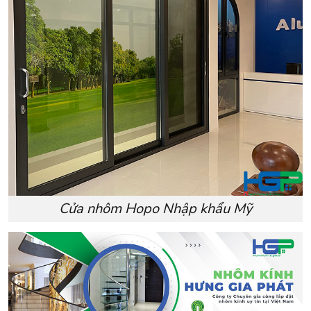
Cửa nhôm Hopo Nhập khẩu Mỹ