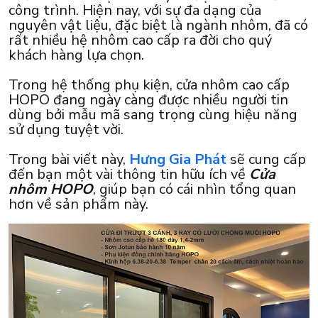
công trình. Hiện nay, với sự đa dạng của
nguyên vật liệu, đặc biệt là ngành nhôm, đã có
rất nhiều hệ nhôm cao cấp ra đời cho quý
khách hàng lựa chọn.
Trong hệ thống phụ kiện, cửa nhôm cao cấp
HOPO đang ngày càng được nhiều người tin
dùng bởi mẫu mã sang trọng cùng hiệu năng
sử dụng tuyệt vời.
Trong bài viết này,
Hưng Gia Phát
sẽ cung cấp
đến bạn một vài thông tin hữu ích về
Cửa
nhôm HOPO
, giúp bạn có cái nhìn tổng quan
hơn về sản phẩm này.