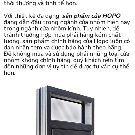
thời thượng và tinh tế hơn.
Với thiết kế đa dạng,
sản phẩm cửa HOPO
đang dẫn đầu trong ngành cửa nhôm hiện nay
trong ngành cửa nhôm kính. Tuy nhiên, để
tránh trường hợp mua phải hàng kém chất
lượng, sản phẩm chính hãng của Hopo luôn có
dán nhãn tem và được bảo hành theo hãng.
Để không mua và sử dụng phải những loại cửa
nhôm không chính hãng, quý khách nên tìm
đến những đơn vị uy tín để được tư vấn cụ thể
hơn.