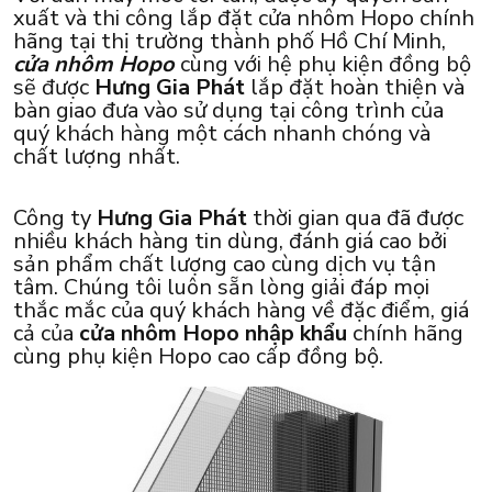
xuất và thi công lắp đặt cửa nhôm Hopo chính
hãng tại thị trường thành phố Hồ Chí Minh,
cửa nhôm Hopo
cùng với hệ phụ kiện đồng bộ
sẽ được
Hưng Gia Phát
lắp đặt hoàn thiện và
bàn giao đưa vào sử dụng tại công trình của
quý khách hàng một cách nhanh chóng và
chất lượng nhất.
Công ty
Hưng Gia Phát
thời gian qua đã được
nhiều khách hàng tin dùng, đánh giá cao bởi
sản phẩm chất lượng cao cùng dịch vụ tận
tâm. Chúng tôi luôn sẵn lòng giải đáp mọi
thắc mắc của quý khách hàng về đặc điểm, giá
cả của
cửa nhôm Hopo nhập khẩu
chính hãng
cùng phụ kiện Hopo cao cấp đồng bộ.