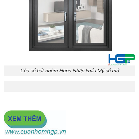
Cửa sổ hất nhôm Hopo Nhập khẩu Mỹ sổ mở