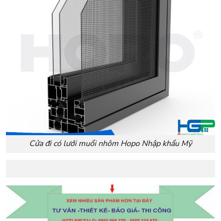
Cửa đi có lưới muổi nhôm Hopo Nhập khẩu Mỹ