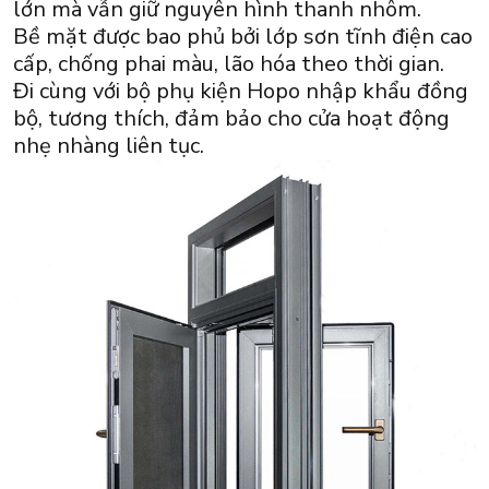
lớn mà vẫn giữ nguyên hình thanh nhôm.
Bề mặt được bao phủ bởi lớp sơn tĩnh điện cao
cấp, chống phai màu, lão hóa theo thời gian.
Đi cùng với bộ phụ kiện Hopo nhập khẩu đồng
bộ, tương thích, đảm bảo cho cửa hoạt động
nhẹ nhàng liên tục.