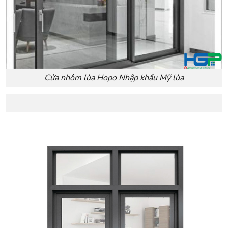
Cửa nhôm lùa Hopo Nhập khẩu Mỹ lùa