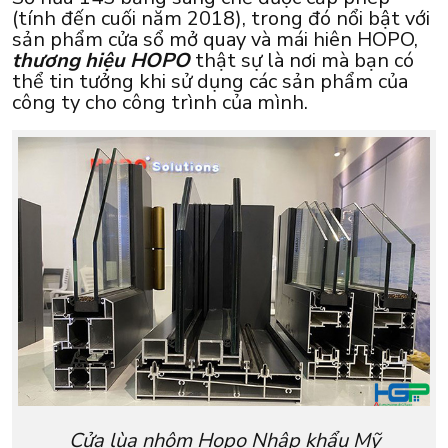
(tính đến cuối năm 2018), trong đó nổi bật với
sản phẩm cửa sổ mở quay và mái hiên HOPO,
thương hiệu HOPO
thật sự là nơi mà bạn có
thể tin tưởng khi sử dụng các sản phẩm của
công ty cho công trình của mình.
Cửa lùa nhôm Hopo Nhập khẩu Mỹ