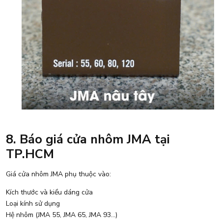
8. Báo giá cửa nhôm JMA tại
TP.HCM
Giá cửa nhôm JMA phụ thuộc vào:
Kích thước và kiểu dáng cửa
Loại kính sử dụng
Hệ nhôm (JMA 55, JMA 65, JMA 93…)