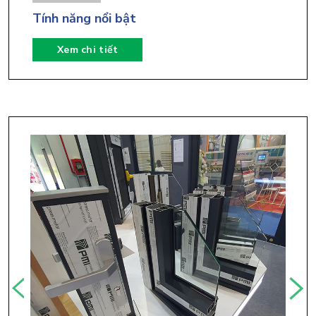
Tính năng nổi bật
Xem chi tiết