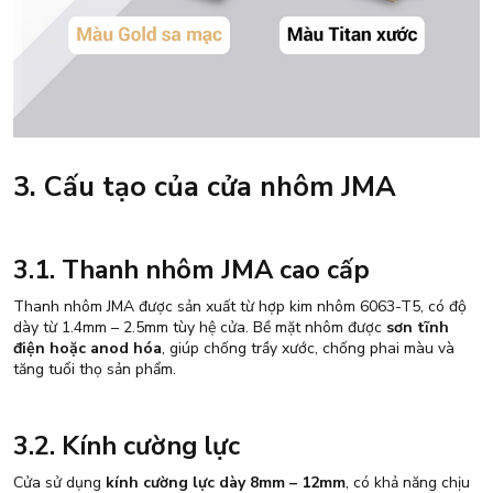
3. Cấu tạo của cửa nhôm JMA
3.1. Thanh nhôm JMA cao cấp
Thanh nhôm JMA được sản xuất từ hợp kim nhôm 6063-T5, có độ
dày từ 1.4mm – 2.5mm tùy hệ cửa. Bề mặt nhôm được
sơn tĩnh
điện hoặc anod hóa
, giúp chống trầy xước, chống phai màu và
tăng tuổi thọ sản phẩm.
3.2. Kính cường lực
Cửa sử dụng
kính cường lực dày 8mm – 12mm
, có khả năng chịu