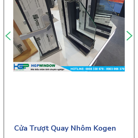
Cửa Trượt Quay Nhôm Kogen