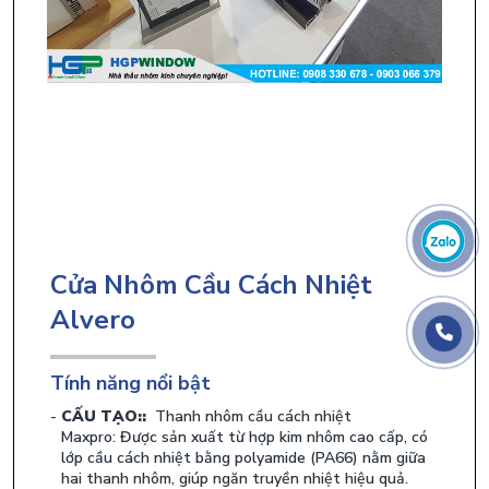
Cửa Nhôm Cầu Cách Nhiệt
Alvero
Tính năng nổi bật
CẤU TẠO::
Thanh nhôm cầu cách nhiệt
Maxpro: Được sản xuất từ hợp kim nhôm cao cấp, có
lớp cầu cách nhiệt bằng polyamide (PA66) nằm giữa
hai thanh nhôm, giúp ngăn truyền nhiệt hiệu quả.