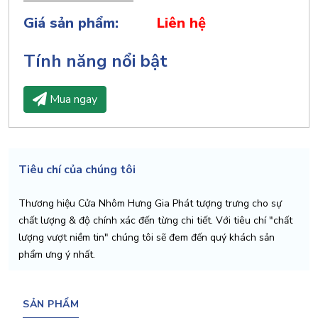
Giá sản phẩm:
Liên hệ
Tính năng nổi bật
Mua ngay
Tiêu chí của chúng tôi
Thương hiệu Cửa Nhôm Hưng Gia Phát tượng trưng cho sự
chất lượng & độ chính xác đến từng chi tiết. Với tiêu chí "chất
lượng vượt niềm tin" chúng tôi sẽ đem đến quý khách sản
phẩm ưng ý nhất.
SẢN PHẨM