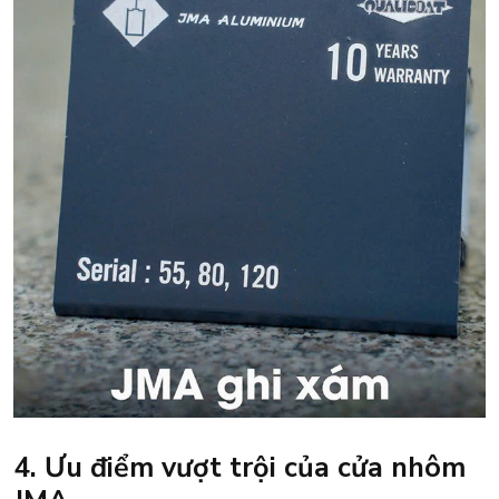
4. Ưu điểm vượt trội của cửa nhôm