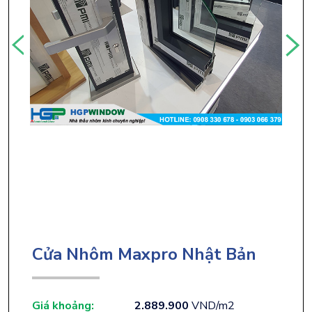
Cửa Nhôm Maxpro Nhật Bản
Giá khoảng:
2.889.900
VND/m2