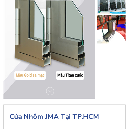
Cửa Nhôm JMA Tại TP.HCM