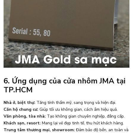
6. Ứng dụng của cửa nhôm JMA tại
TP.HCM
Nhà ở, biệt thự:
Tăng tính thẩm mỹ, sang trọng và hiện đại.
Căn hộ chung cư:
Giúp tối ưu không gian, cách âm hiệu quả.
Văn phòng, tòa nhà:
Tạo không gian chuyên nghiệp, đẳng cấp.
Khách sạn, resort:
Mang lại vẻ đẹp tinh tế, thu hút khách hàng.
Trung tâm thương mại, showroom:
Đảm bảo độ bền, an toàn và