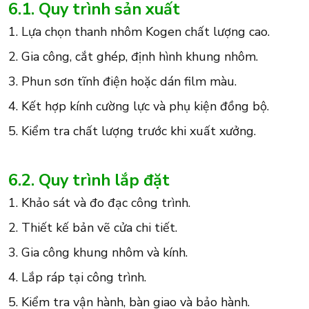
6.1. Quy trình sản xuất
1. Lựa chọn thanh nhôm Kogen chất lượng cao.
2. Gia công, cắt ghép, định hình khung nhôm.
3. Phun sơn tĩnh điện hoặc dán film màu.
4. Kết hợp kính cường lực và phụ kiện đồng bộ.
5. Kiểm tra chất lượng trước khi xuất xưởng.
6.2. Quy trình lắp đặt
1. Khảo sát và đo đạc công trình.
2. Thiết kế bản vẽ cửa chi tiết.
3. Gia công khung nhôm và kính.
4. Lắp ráp tại công trình.
5. Kiểm tra vận hành, bàn giao và bảo hành.