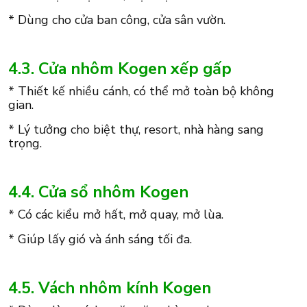
* Dùng cho cửa ban công, cửa sân vườn.
4.3. Cửa nhôm Kogen xếp gấp
* Thiết kế nhiều cánh, có thể mở toàn bộ không
gian.
* Lý tưởng cho biệt thự, resort, nhà hàng sang
trọng.
4.4. Cửa sổ nhôm Kogen
* Có các kiểu mở hất, mở quay, mở lùa.
* Giúp lấy gió và ánh sáng tối đa.
4.5. Vách nhôm kính Kogen