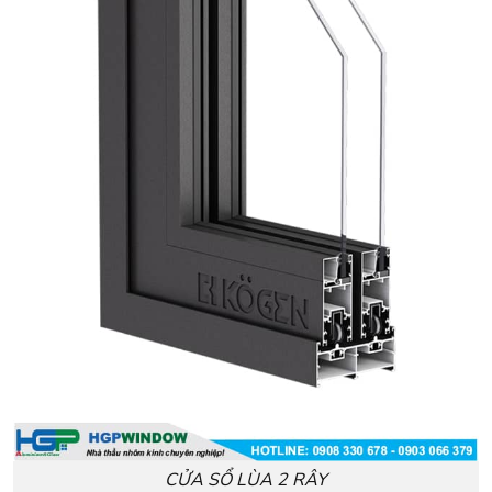
CỬA SỔ LÙA 2 RÂY