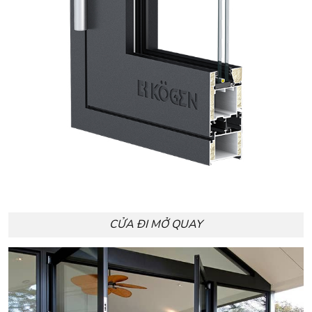
CỬA ĐI MỞ QUAY