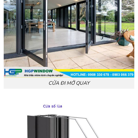
CỬA ĐI MỞ QUAY