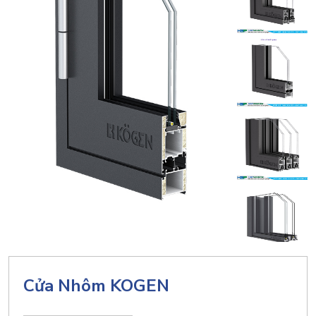
Cửa Nhôm KOGEN