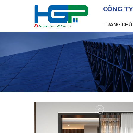
CÔNG TY
TRANG CHỦ