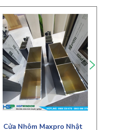
Cửa Nhôm Maxpro Nhật