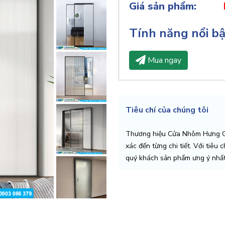
Giá sản phẩm:
Tính năng nổi b
Mua ngay
Tiêu chí của chúng tôi
Thương hiệu Cửa Nhôm Hưng Gi
xác đến từng chi tiết. Với tiêu 
quý khách sản phẩm ưng ý nhất