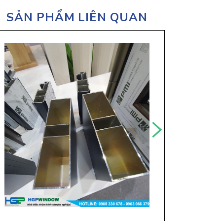
SẢN PHẨM LIÊN QUAN