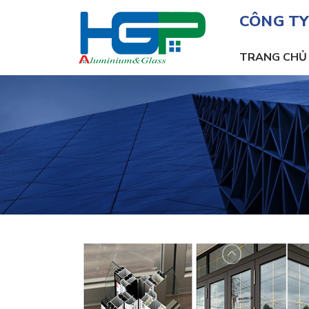
CÔNG TY
TRANG CHỦ