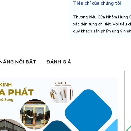
Tiêu chí của chúng tôi
Thương hiệu Cửa Nhôm Hưng Gi
xác đến từng chi tiết. Với tiêu 
quý khách sản phẩm ưng ý nhất
 NĂNG NỔI BẬT
ĐÁNH GIÁ