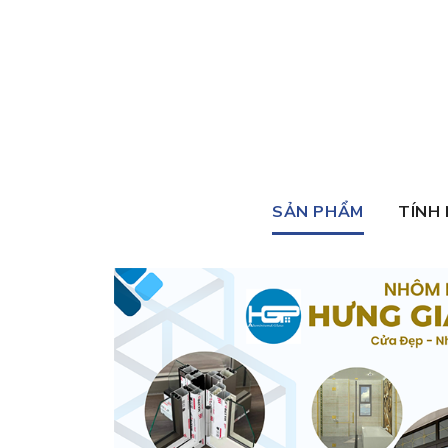
SẢN PHẨM
TÍNH