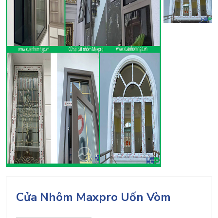
Cửa Nhôm Maxpro Uốn Vòm