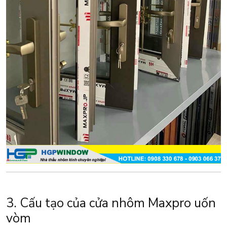
3. Cấu tạo của cửa nhôm Maxpro uốn
vòm