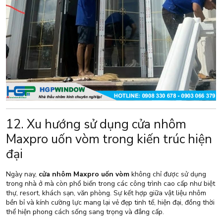
12. Xu hướng sử dụng cửa nhôm
Maxpro uốn vòm trong kiến trúc hiện
đại
Ngày nay,
cửa nhôm Maxpro uốn vòm
không chỉ được sử dụng
trong nhà ở mà còn phổ biến trong các công trình cao cấp như biệt
thự, resort, khách sạn, văn phòng. Sự kết hợp giữa vật liệu nhôm
bền bỉ và kính cường lực mang lại vẻ đẹp tinh tế, hiện đại, đồng thời
thể hiện phong cách sống sang trọng và đẳng cấp.