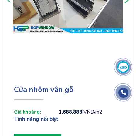
Cửa nhôm vân gỗ
Giá khoảng:
1.688.888
VND/m2
Tính năng nổi bật