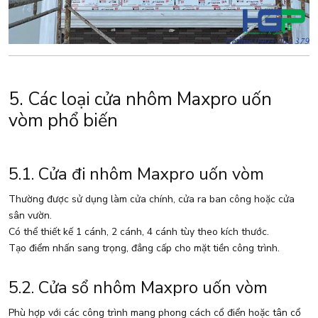
5. Các loại cửa nhôm Maxpro uốn
vòm phổ biến
5.1. Cửa đi nhôm Maxpro uốn vòm
Thường được sử dụng làm cửa chính, cửa ra ban công hoặc cửa
sân vườn.
Có thể thiết kế 1 cánh, 2 cánh, 4 cánh tùy theo kích thước.
Tạo điểm nhấn sang trọng, đẳng cấp cho mặt tiền công trình.
5.2. Cửa sổ nhôm Maxpro uốn vòm
Phù hợp với các công trình mang phong cách cổ điển hoặc tân cổ