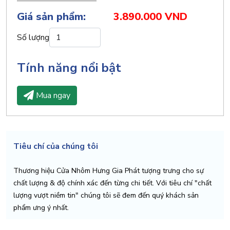
Giá sản phẩm:
3.890.000 VND
Số lượng
Tính năng nổi bật
Mua ngay
Tiêu chí của chúng tôi
Thương hiệu Cửa Nhôm Hưng Gia Phát tượng trưng cho sự
chất lượng & độ chính xác đến từng chi tiết. Với tiêu chí "chất
lượng vượt niềm tin" chúng tôi sẽ đem đến quý khách sản
phẩm ưng ý nhất.