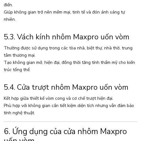
điển.
Giúp không gian trở nên mềm mại, tinh tế và đón ánh sáng tự
nhiên.
5.3. Vách kính nhôm Maxpro uốn vòm
Thường được sử dụng trong các tòa nhà, biệt thự, nhà thờ, trung
tâm thương mại.
Tạo không gian mở, hiện đại, đồng thời tăng tính thẩm mỹ cho kiến
trúc tổng thể.
5.4. Cửa trượt nhôm Maxpro uốn vòm
Kết hợp giữa thiết kế vòm cong và cơ chế trượt hiện đại.
Phù hợp với không gian cần tiết kiệm diện tích nhưng vẫn đảm bảo
tính nghệ thuật.
6. Ứng dụng của cửa nhôm Maxpro
uốn vòm