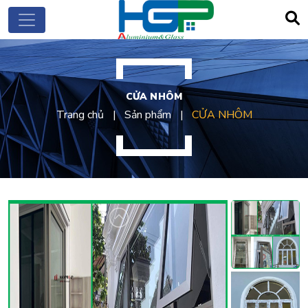
CỬA NHÔM
Trang chủ
Sản phẩm
CỬA NHÔM