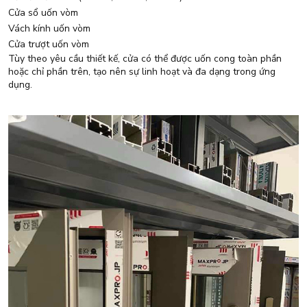
Cửa sổ uốn vòm
Vách kính uốn vòm
Cửa trượt uốn vòm
Tùy theo yêu cầu thiết kế, cửa có thể được uốn cong toàn phần
hoặc chỉ phần trên, tạo nên sự linh hoạt và đa dạng trong ứng
dụng.