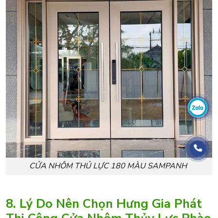
CỬA NHÔM THỦ LỰC 180 MÀU SAMPANH
8. Lý Do Nên Chọn Hưng Gia Phát