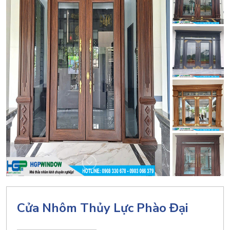
Cửa Nhôm Thủy Lực Phào Đại