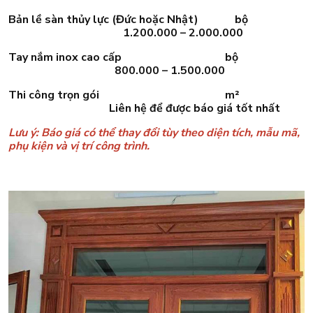
Bản lề sàn thủy lực (Đức hoặc Nhật) bộ
1.200.000 – 2.000.000
Tay nắm inox cao cấp bộ
800.000 – 1.500.000
Thi công trọn gói m²
Liên hệ để được báo giá tốt nhất
Lưu ý: Báo giá có thể thay đổi tùy theo diện tích, mẫu mã,
phụ kiện và vị trí công trình.