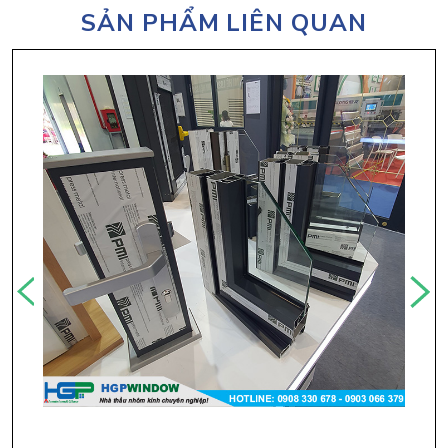
SẢN PHẨM LIÊN QUAN