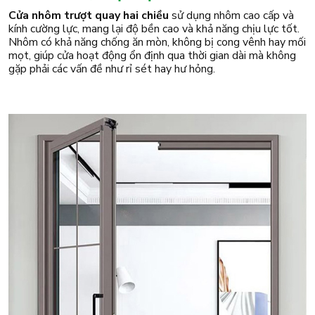
Cửa nhôm trượt quay hai chiều
sử dụng nhôm cao cấp và
kính cường lực, mang lại độ bền cao và khả năng chịu lực tốt.
Nhôm có khả năng chống ăn mòn, không bị cong vênh hay mối
mọt, giúp cửa hoạt động ổn định qua thời gian dài mà không
gặp phải các vấn đề như rỉ sét hay hư hỏng.