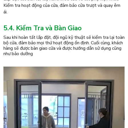
Kiểm tra hoạt động của cửa, đảm bảo cửa trượt và quay êm
ái.
5.4. Kiểm Tra và Bàn Giao
Sau khi hoàn tất lắp đặt, đội ngũ kỹ thuật sẽ kiểm tra lại toàn
bộ cửa, đảm bảo mọi thứ hoạt động ổn định. Cuối cùng, khách
hàng sẽ được bàn giao cửa và được hướng dẫn sử dụng cũng
như bảo dưỡng