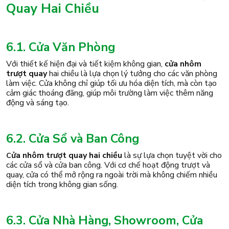
Quay Hai Chiều
6.1. Cửa Văn Phòng
Với thiết kế hiện đại và tiết kiệm không gian,
cửa nhôm
trượt quay
hai chiều là lựa chọn lý tưởng cho các văn phòng
làm việc. Cửa không chỉ giúp tối ưu hóa diện tích, mà còn tạo
cảm giác thoáng đãng, giúp môi trường làm việc thêm năng
động và sáng tạo.
6.2. Cửa Sổ và Ban Công
ửa nhôm trượt quay hai chiều
là sự lựa chọn tuyệt vời cho
C
các cửa sổ và cửa ban công. Với cơ chế hoạt động trượt và
quay, cửa có thể mở rộng ra ngoài trời mà không chiếm nhiều
diện tích trong không gian sống.
6.3. Cửa Nhà Hàng, Showroom, Cửa