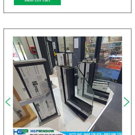
Xem chi tiết