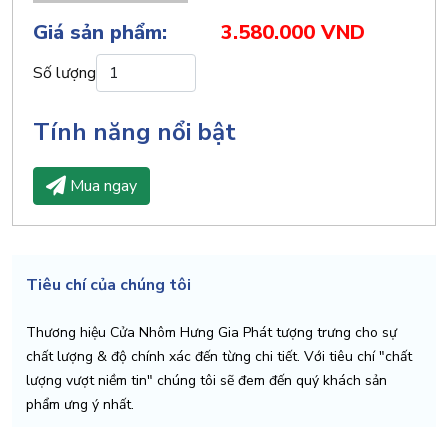
Giá sản phẩm:
3.580.000 VND
Số lượng
Tính năng nổi bật
Mua ngay
Tiêu chí của chúng tôi
Thương hiệu Cửa Nhôm Hưng Gia Phát tượng trưng cho sự
chất lượng & độ chính xác đến từng chi tiết. Với tiêu chí "chất
lượng vượt niềm tin" chúng tôi sẽ đem đến quý khách sản
phẩm ưng ý nhất.