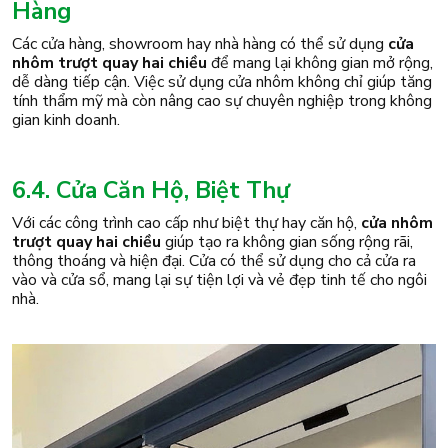
Hàng
Các cửa hàng, showroom hay nhà hàng có thể sử dụng
cửa
nhôm trượt quay hai chiều
để mang lại không gian mở rộng,
dễ dàng tiếp cận. Việc sử dụng cửa nhôm không chỉ giúp tăng
tính thẩm mỹ mà còn nâng cao sự chuyên nghiệp trong không
gian kinh doanh.
6.4. Cửa Căn Hộ, Biệt Thự
Với các công trình cao cấp như biệt thự hay căn hộ,
cửa nhôm
trượt quay hai chiều
giúp tạo ra không gian sống rộng rãi,
thông thoáng và hiện đại. Cửa có thể sử dụng cho cả cửa ra
vào và cửa sổ, mang lại sự tiện lợi và vẻ đẹp tinh tế cho ngôi
nhà.