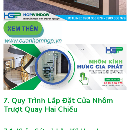
7. Quy Trình Lắp Đặt Cửa Nhôm
Trượt Quay Hai Chiều