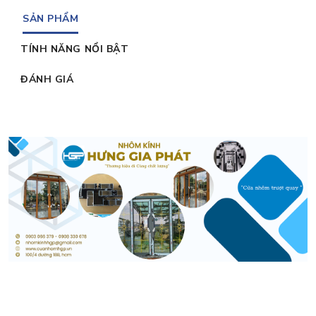
SẢN PHẨM
TÍNH NĂNG NỔI BẬT
ĐÁNH GIÁ