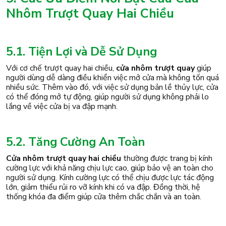
Nhôm Trượt Quay Hai Chiều
5.1. Tiện Lợi và Dễ Sử Dụng
Với cơ chế trượt quay hai chiều,
cửa nhôm trượt quay
giúp
người dùng dễ dàng điều khiển việc mở cửa mà không tốn quá
nhiều sức. Thêm vào đó, với việc sử dụng bản lề thủy lực, cửa
có thể đóng mở tự động, giúp người sử dụng không phải lo
lắng về việc cửa bị va đập mạnh.
5.2. Tăng Cường An Toàn
Cửa nhôm trượt quay hai chiều
thường được trang bị kính
cường lực với khả năng chịu lực cao, giúp bảo vệ an toàn cho
người sử dụng. Kính cường lực có thể chịu được lực tác động
lớn, giảm thiểu rủi ro vỡ kính khi có va đập. Đồng thời, hệ
thống khóa đa điểm giúp cửa thêm chắc chắn và an toàn.