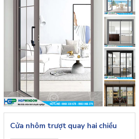
Cửa nhôm trượt quay hai chiều