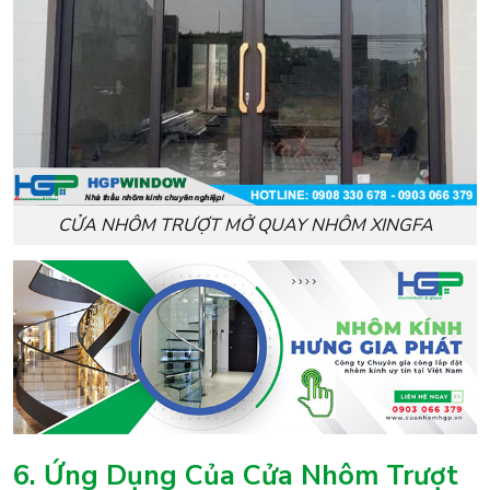
CỬA NHÔM TRƯỢT MỞ QUAY NHÔM XINGFA
6. Ứng Dụng Của Cửa Nhôm Trượt