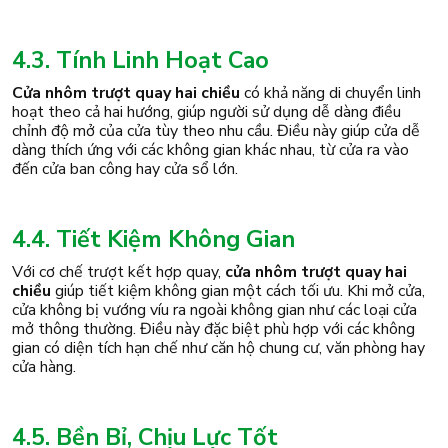
4.3. Tính Linh Hoạt Cao
Cửa nhôm trượt quay hai chiều
có khả năng di chuyển linh
hoạt theo cả hai hướng, giúp người sử dụng dễ dàng điều
chỉnh độ mở của cửa tùy theo nhu cầu. Điều này giúp cửa dễ
dàng thích ứng với các không gian khác nhau, từ cửa ra vào
đến cửa ban công hay cửa sổ lớn.
4.4. Tiết Kiệm Không Gian
Với cơ chế trượt kết hợp quay,
cửa nhôm trượt quay hai
chiều
giúp tiết kiệm không gian một cách tối ưu. Khi mở cửa,
cửa không bị vướng víu ra ngoài không gian như các loại cửa
mở thông thường. Điều này đặc biệt phù hợp với các không
gian có diện tích hạn chế như căn hộ chung cư, văn phòng hay
cửa hàng.
4.5. Bền Bỉ, Chịu Lực Tốt