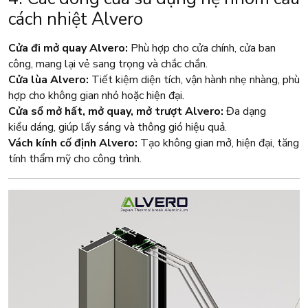
cách nhiệt Alvero
Cửa đi mở quay Alvero:
Phù hợp cho cửa chính, cửa ban
công, mang lại vẻ sang trọng và chắc chắn.
Cửa lùa Alvero:
Tiết kiệm diện tích, vận hành nhẹ nhàng, phù
hợp cho không gian nhỏ hoặc hiện đại.
Cửa sổ mở hất, mở quay, mở trượt Alvero:
Đa dạng
kiểu dáng, giúp lấy sáng và thông gió hiệu quả.
Vách kính cố định Alvero:
Tạo không gian mở, hiện đại, tăng
tính thẩm mỹ cho công trình.