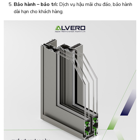
Bảo hành – bảo trì:
Dịch vụ hậu mãi chu đáo, bảo hành
dài hạn cho khách hàng.