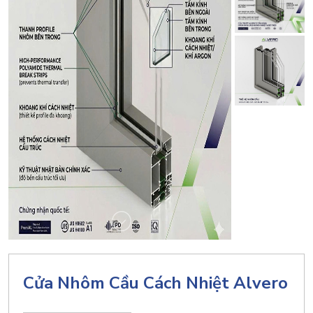
Cửa Nhôm Cầu Cách Nhiệt Alvero