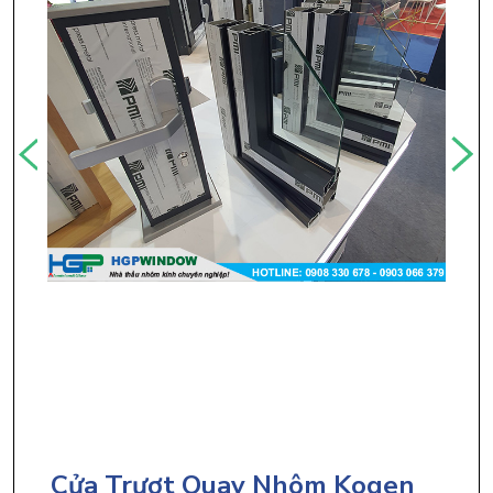
Cửa Trượt Quay Nhôm Kogen