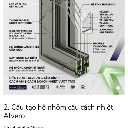
2. Cấu tạo hệ nhôm cầu cách nhiệt
Alvero
Thanh nhôm Alvero: