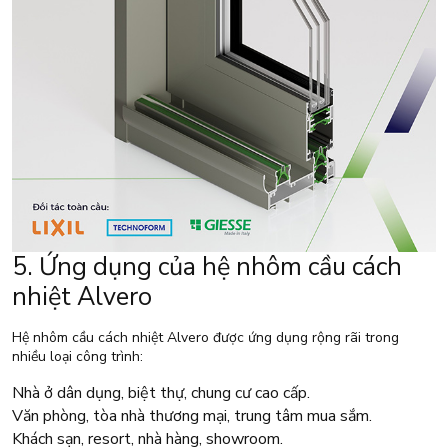
5. Ứng dụng của hệ nhôm cầu cách
nhiệt Alvero
Hệ nhôm cầu cách nhiệt Alvero được ứng dụng rộng rãi trong
nhiều loại công trình:
Nhà ở dân dụng, biệt thự, chung cư cao cấp.
Văn phòng, tòa nhà thương mại, trung tâm mua sắm.
Khách sạn, resort, nhà hàng, showroom.