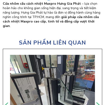
Cửa nhôm cầu cách nhiệt Maxpro Hưng Gia Phát
– lựa chọn
hoàn hảo cho không gian sống hiện đại, sang trọng và tiết kiệm
năng lượng. Hưng Gia Phát tự hào là đơn vị đồng hành cùng hàng
nghìn công trình tại TP.HCM, mang đến
giải pháp cửa nhôm cầu
cách nhiệt Maxpro cao cấp, tinh tế và đẳng cấp vượt thời
gian
.
SẢN PHẨM LIÊN QUAN