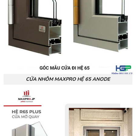
CỬA NHÔM MAXPRO HỆ 65 ANODE