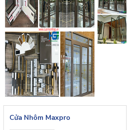
Cửa Nhôm Maxpro