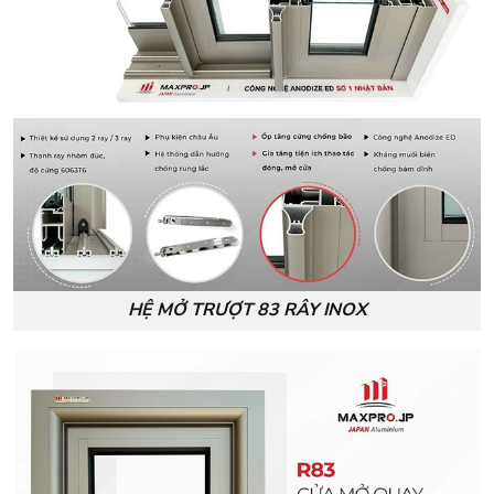
HỆ MỞ TRƯỢT 83 RÂY INOX