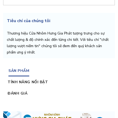
Tiêu chí của chúng tôi
Thương hiệu Cửa Nhôm Hưng Gia Phát tượng trưng cho sự
chất lượng & độ chính xác đến từng chi tiết. Với tiêu chí "chất
lượng vượt niềm tin" chúng tôi sẽ đem đến quý khách sản
phẩm ưng ý nhất.
SẢN PHẨM
TÍNH NĂNG NỔI BẬT
ĐÁNH GIÁ