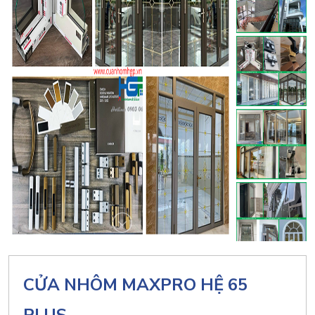
CỬA NHÔM MAXPRO HỆ 65