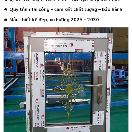
🔥
Quy trình thi công – cam kết chất lượng – bảo hành
🔥
Mẫu thiết kế đẹp, xu hướng 2025 – 2030