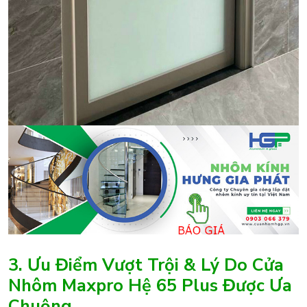
3. Ưu Điểm Vượt Trội & Lý Do Cửa
Nhôm Maxpro Hệ 65 Plus Được Ưa
Chuộng