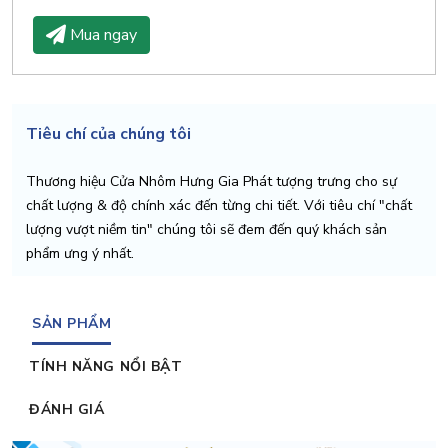
Mua ngay
Tiêu chí của chúng tôi
Thương hiệu Cửa Nhôm Hưng Gia Phát tượng trưng cho sự
chất lượng & độ chính xác đến từng chi tiết. Với tiêu chí "chất
lượng vượt niềm tin" chúng tôi sẽ đem đến quý khách sản
phẩm ưng ý nhất.
SẢN PHẨM
TÍNH NĂNG NỔI BẬT
ĐÁNH GIÁ