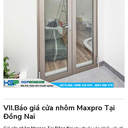
VII.Báo giá cửa nhôm Maxpro Tại
Đồng Nai