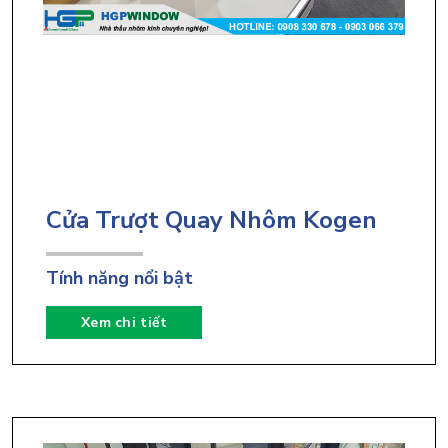
Cửa Trượt Quay Nhôm Kogen
Tính năng nổi bật
Xem chi tiết