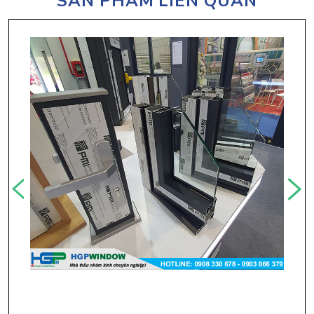
SẢN PHẨM LIÊN QUAN