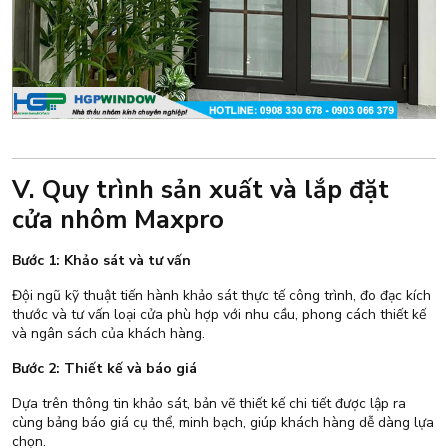
V. Quy trình sản xuất và lắp đặt
cửa nhôm Maxpro
Bước 1: Khảo sát và tư vấn
Đội ngũ kỹ thuật tiến hành khảo sát thực tế công trình, đo đạc kích
thước và tư vấn loại cửa phù hợp với nhu cầu, phong cách thiết kế
và ngân sách của khách hàng.
Bước 2: Thiết kế và báo giá
Dựa trên thông tin khảo sát, bản vẽ thiết kế chi tiết được lập ra
cùng bảng báo giá cụ thể, minh bạch, giúp khách hàng dễ dàng lựa
chọn.