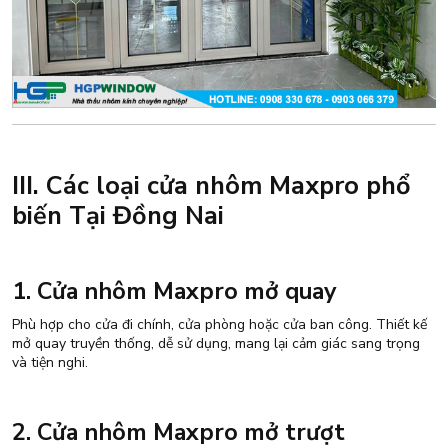
III. Các loại cửa nhôm Maxpro phổ
biến Tại Đồng Nai
1. Cửa nhôm Maxpro mở quay
Phù hợp cho cửa đi chính, cửa phòng hoặc cửa ban công. Thiết kế
mở quay truyền thống, dễ sử dụng, mang lại cảm giác sang trọng
và tiện nghi.
2. Cửa nhôm Maxpro mở trượt