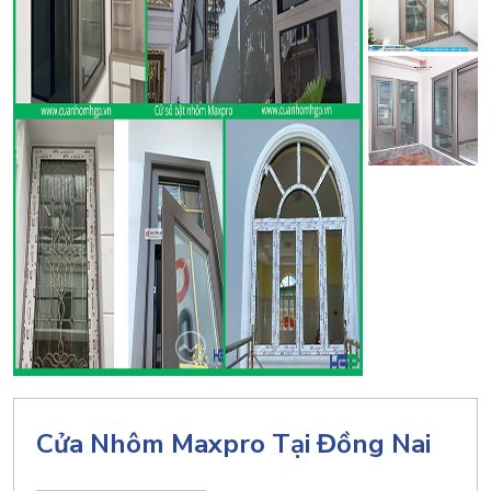
Cửa Nhôm Maxpro Tại Đồng Nai