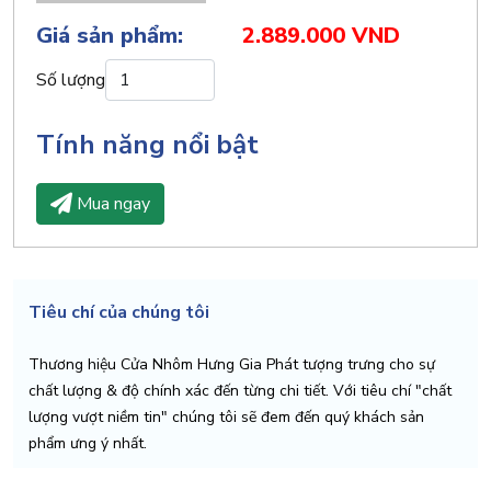
Giá sản phẩm:
2.889.000 VND
Số lượng
Tính năng nổi bật
Mua ngay
Tiêu chí của chúng tôi
Thương hiệu Cửa Nhôm Hưng Gia Phát tượng trưng cho sự
chất lượng & độ chính xác đến từng chi tiết. Với tiêu chí "chất
lượng vượt niềm tin" chúng tôi sẽ đem đến quý khách sản
phẩm ưng ý nhất.