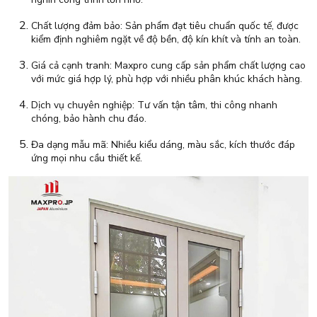
Chất lượng đảm bảo: Sản phẩm đạt tiêu chuẩn quốc tế, được
kiểm định nghiêm ngặt về độ bền, độ kín khít và tính an toàn.
Giá cả cạnh tranh: Maxpro cung cấp sản phẩm chất lượng cao
với mức giá hợp lý, phù hợp với nhiều phân khúc khách hàng.
Dịch vụ chuyên nghiệp: Tư vấn tận tâm, thi công nhanh
chóng, bảo hành chu đáo.
Đa dạng mẫu mã: Nhiều kiểu dáng, màu sắc, kích thước đáp
ứng mọi nhu cầu thiết kế.