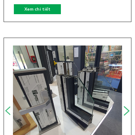
Xem chi tiết