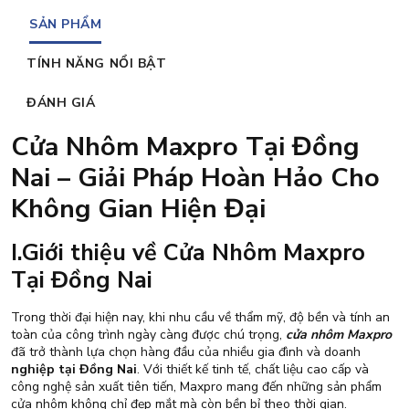
SẢN PHẨM
TÍNH NĂNG NỔI BẬT
ĐÁNH GIÁ
Cửa Nhôm Maxpro Tại Đồng
Nai – Giải Pháp Hoàn Hảo Cho
Không Gian Hiện Đại
I.Giới thiệu về Cửa Nhôm Maxpro
Tại Đồng Nai
Trong thời đại hiện nay, khi nhu cầu về thẩm mỹ, độ bền và tính an
toàn của công trình ngày càng được chú trọng,
cửa nhôm Maxpro
đã trở thành lựa chọn hàng đầu của nhiều gia đình và doanh
nghiệp tại Đồng Nai
. Với thiết kế tinh tế, chất liệu cao cấp và
công nghệ sản xuất tiên tiến, Maxpro mang đến những sản phẩm
cửa nhôm không chỉ đẹp mắt mà còn bền bỉ theo thời gian.