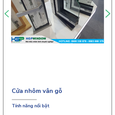
Cửa nhôm vân gỗ
Tính năng nổi bật