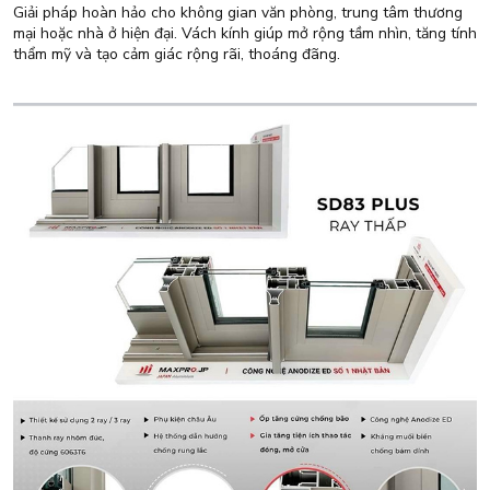
Giải pháp hoàn hảo cho không gian văn phòng, trung tâm thương
mại hoặc nhà ở hiện đại. Vách kính giúp mở rộng tầm nhìn, tăng tính
thẩm mỹ và tạo cảm giác rộng rãi, thoáng đãng.