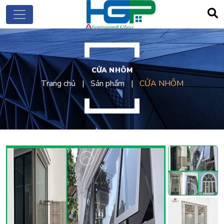
CỬA NHÔM
Trang chủ
Sản phẩm
CỬA NHÔM