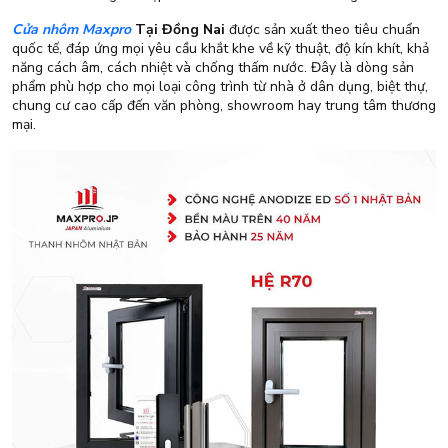
Cửa nhôm Maxpro
Tại Đồng Nai
được sản xuất theo tiêu chuẩn
quốc tế, đáp ứng mọi yêu cầu khắt khe về kỹ thuật, độ kín khít, khả
năng cách âm, cách nhiệt và chống thấm nước. Đây là dòng sản
phẩm phù hợp cho mọi loại công trình từ nhà ở dân dụng, biệt thự,
chung cư cao cấp đến văn phòng, showroom hay trung tâm thương
mại.