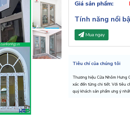
Giá sản phẩm:
Tính năng nổi b
Mua ngay
Tiêu chí của chúng tôi
Thương hiệu Cửa Nhôm Hưng Gi
xác đến từng chi tiết. Với tiêu 
quý khách sản phẩm ưng ý nhất