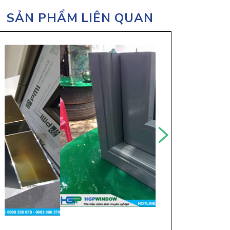
SẢN PHẨM LIÊN QUAN