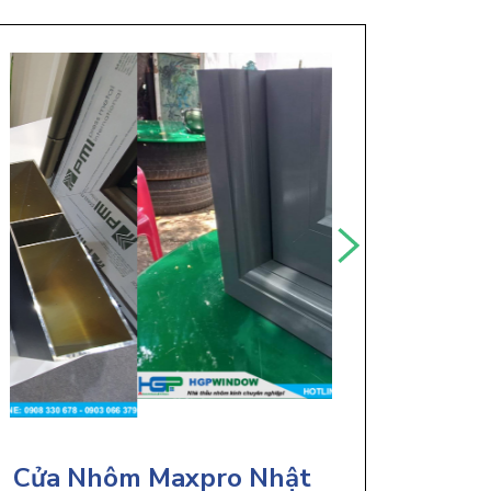
Cửa Nhôm Maxpro Nhật