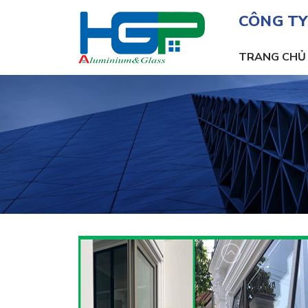
CÔNG TY
TRANG CHỦ