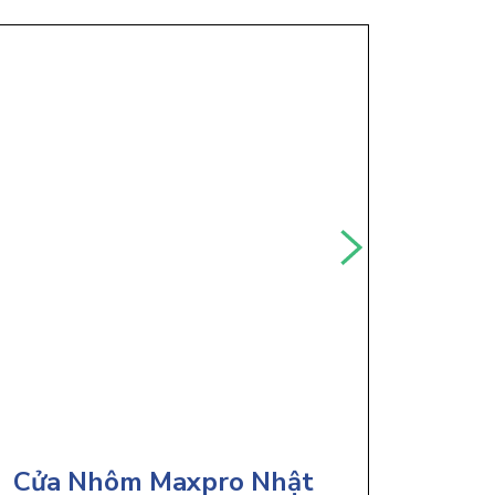
Cửa Nhôm Maxpro Nhật