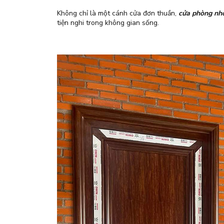
Không chỉ là một cánh cửa đơn thuần,
cửa phòng nh
tiện nghi trong không gian sống.