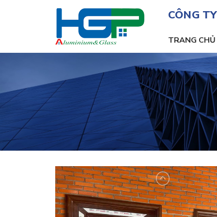
CÔNG TY
TRANG CHỦ