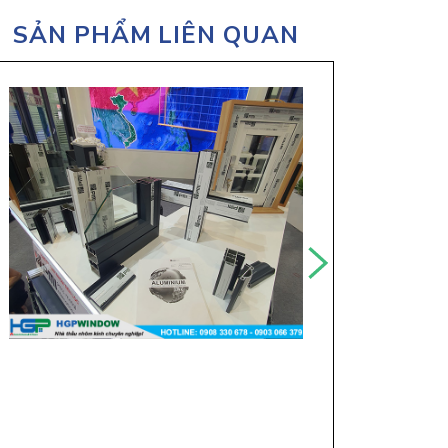
SẢN PHẨM LIÊN QUAN