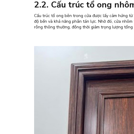
2.2. Cấu trúc tổ ong nhôm
Cấu trúc tổ ong bên trong cửa được lấy cảm hứng từ 
độ bền và khả năng phân tán lực. Nhờ đó, cửa nhôm 
rỗng thông thường, đồng thời giảm trọng lượng tổng t