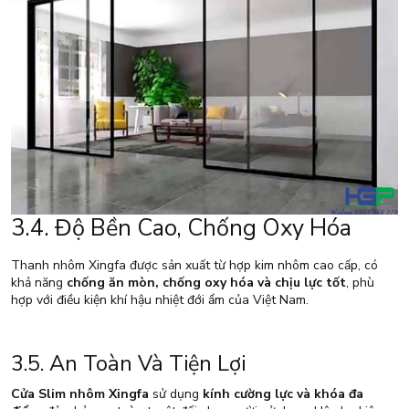
3.4. Độ Bền Cao, Chống Oxy Hóa
Thanh nhôm Xingfa được sản xuất từ hợp kim nhôm cao cấp, có
khả năng
chống ăn mòn, chống oxy hóa và chịu lực tốt
, phù
hợp với điều kiện khí hậu nhiệt đới ẩm của Việt Nam.
3.5. An Toàn Và Tiện Lợi
Cửa Slim nhôm Xingfa
sử dụng
kính cường lực và khóa đa