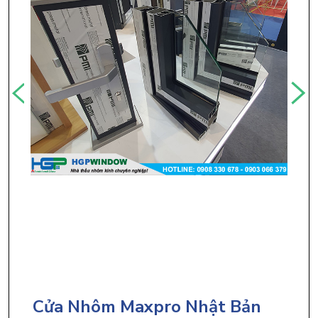
Cửa Nhôm Maxpro Nhật Bản