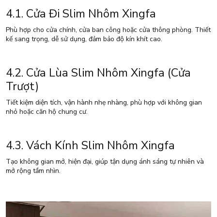
4.1. Cửa Đi Slim Nhôm Xingfa
Phù hợp cho cửa chính, cửa ban công hoặc cửa thông phòng. Thiết
kế sang trọng, dễ sử dụng, đảm bảo độ kín khít cao.
4.2. Cửa Lùa Slim Nhôm Xingfa (Cửa
Trượt)
Tiết kiệm diện tích, vận hành nhẹ nhàng, phù hợp với không gian
nhỏ hoặc căn hộ chung cư.
4.3. Vách Kính Slim Nhôm Xingfa
Tạo không gian mở, hiện đại, giúp tận dụng ánh sáng tự nhiên và
mở rộng tầm nhìn.