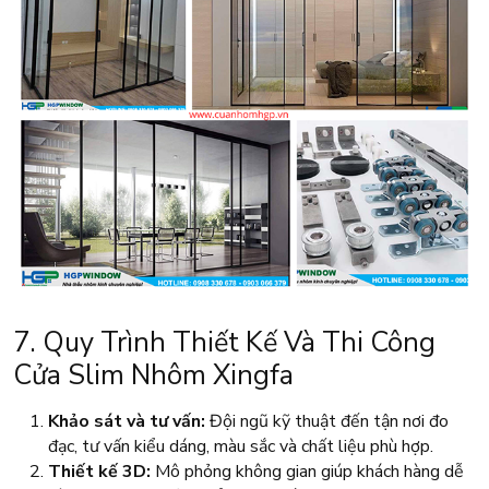
7. Quy Trình Thiết Kế Và Thi Công
Cửa Slim Nhôm Xingfa
Khảo sát và tư vấn:
Đội ngũ kỹ thuật đến tận nơi đo
đạc, tư vấn kiểu dáng, màu sắc và chất liệu phù hợp.
Thiết kế 3D:
Mô phỏng không gian giúp khách hàng dễ