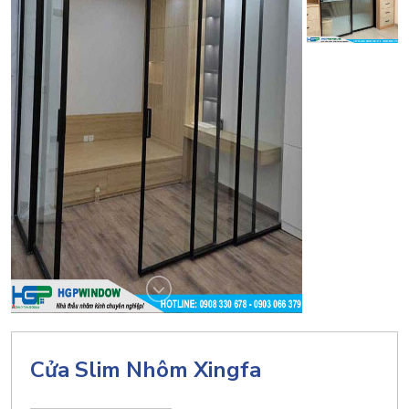
Cửa Slim Nhôm Xingfa