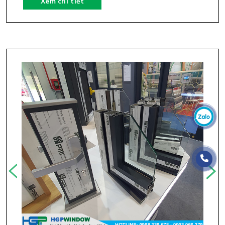
Xem chi tiết