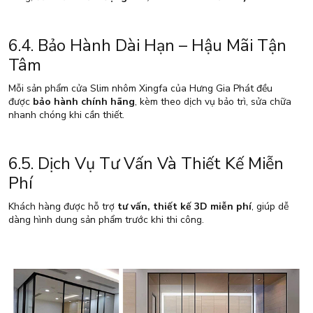
6.4. Bảo Hành Dài Hạn – Hậu Mãi Tận
Tâm
Mỗi sản phẩm cửa Slim nhôm Xingfa của Hưng Gia Phát đều
được
bảo hành chính hãng
, kèm theo dịch vụ bảo trì, sửa chữa
nhanh chóng khi cần thiết.
6.5. Dịch Vụ Tư Vấn Và Thiết Kế Miễn
Phí
Khách hàng được hỗ trợ
tư vấn, thiết kế 3D miễn phí
, giúp dễ
dàng hình dung sản phẩm trước khi thi công.