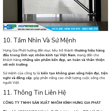
10. Tầm Nhìn Và Sứ Mệnh
Hưng Gia Phát hướng đến mục tiêu trở thành
thương hiệu hàng
đầu trong lĩnh vực nhôm kính tại Việt Nam
, mang đến cho
khách hàng
những sản phẩm bền đẹp, an toàn và thân thiện
với môi trường
.
Sứ mệnh của công ty là
kiến tạo không gian sống hiện đại, tiện
nghi và đẳng cấp
, góp phần nâng cao chất lượng cuộc sống cho
người Việt.
11. Thông Tin Liên Hệ
CÔNG TY TNHH SẢN XUẤT NHÔM KÍNH HƯNG GIA PHÁT