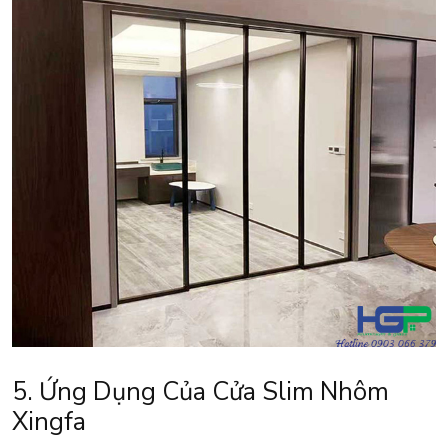
5. Ứng Dụng Của Cửa Slim Nhôm
Xingfa