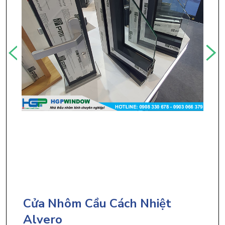
Cửa Nhôm Cầu Cách Nhiệt
Alvero