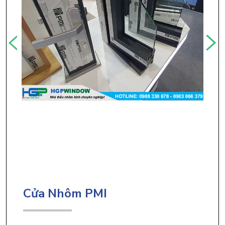
Cửa Nhôm PMI